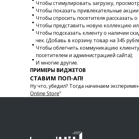
Чтобы стимулировать загрузку, просмотр
Чтобы показать привлекательные акции 
Чтобы спросить посетителя рассказать о
Чтобы представить новую коллекцию или
Чтобы подсказать клиенту о наличии ски
чек. (Добавь в корзину товар на 345 руб
Чтобы облегчить коммуникацию клиенту 
посетителем и администрацией сайта);
И многие другие.
ПРИМЕРЫ ВИДЖЕТОВ
СТАВИМ ПОП-АП!
Ну что, убедил? Тогда начинаем эксперимент
Online Store
"