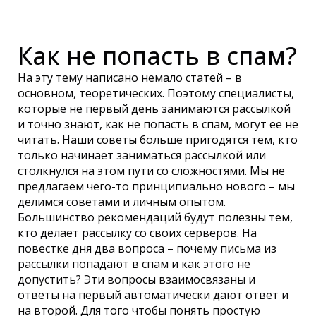
Как не попасть в спам?
На эту тему написано немало статей – в
основном, теоретических. Поэтому специалисты,
которые не первый день занимаются рассылкой
и точно знают, как не попасть в спам, могут ее не
читать. Наши советы больше пригодятся тем, кто
только начинает заниматься рассылкой или
столкнулся на этом пути со сложностями. Мы не
предлагаем чего-то принципиально нового – мы
делимся советами и личным опытом.
Большинство рекомендаций будут полезны тем,
кто делает рассылку со своих серверов.
На
повестке дня два вопроса – почему письма из
рассылки попадают в спам и как этого не
допустить? Эти вопросы взаимосвязаны и
ответы на первый автоматически дают ответ и
на второй. Для того чтобы понять простую