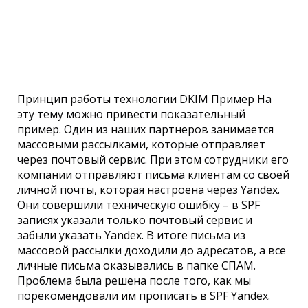
Принцип работы технологии DKIM Пример На
эту тему можно привести показательный
пример. Один из наших партнеров занимается
массовыми рассылками, которые отправляет
через почтовый сервис. При этом сотрудники его
компании отправляют письма клиентам со своей
личной почты, которая настроена через Yandex.
Они совершили техническую ошибку – в SPF
записях указали только почтовый сервис и
забыли указать Yandex. В итоге письма из
массовой рассылки доходили до адресатов, а все
личные письма оказывались в папке СПАМ.
Проблема была решена после того, как мы
порекомендовали им прописать в SPF Yandex.