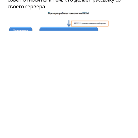
своего сервера.