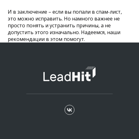
И в заключение – если вы попали в спам-лист,
это можно исправить. Но намного важнее не
просто понять и устранить причины, а не
допустить этого изначально. Надеемся, наши
рекомендации в этом помогут.