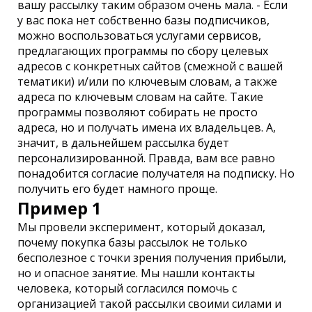
вашу рассылку таким образом очень мала. - Если
у вас пока нет собственно базы подписчиков,
можно воспользоваться услугами сервисов,
предлагающих программы по сбору целевых
адресов с конкретных сайтов (смежной с вашей
тематики) и/или по ключевым словам, а также
адреса по ключевым словам на сайте. Такие
программы позволяют собирать не просто
адреса, но и получать имена их владельцев. А,
значит, в дальнейшем рассылка будет
персонализированной. Правда, вам все равно
понадобится согласие получателя на подписку. Но
получить его будет намного проще.
Пример 1
Мы провели эксперимент, который доказал,
почему покупка базы рассылок не только
бесполезное с точки зрения получения прибыли,
но и опасное занятие. Мы нашли контакты
человека, который согласился помочь с
организацией такой рассылки своими силами и