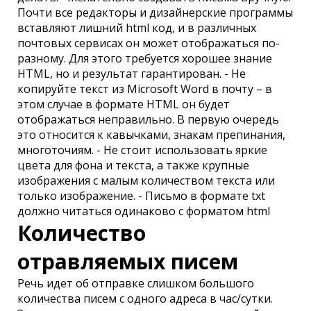
Почти все редакторы и дизайнерские программы
вставляют лишний html код, и в различных
почтовых сервисах он может отображаться по-
разному. Для этого требуется хорошее знание
HTML, но и результат гарантирован. - Не
копируйте текст из Microsoft Word в почту – в
этом случае в формате HTML он будет
отображаться неправильно. В первую очередь
это относится к кавычками, знакам препинания,
многоточиям. - Не стоит использовать яркие
цвета для фона и текста, а также крупные
изображения с малым количеством текста или
только изображение. - Письмо в формате txt
должно читаться одинаково с форматом html
Количество
отравляемых писем
Речь идет об отправке слишком большого
количества писем с одного адреса в час/сутки.