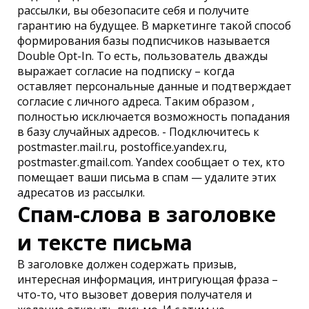
рассылки, вы обезопасите себя и получите
гарантию на будущее. В маркетинге такой способ
формирования базы подписчиков называется
Double Opt-In. То есть, пользователь дважды
выражает согласие на подписку – когда
оставляет персональные данные и подтверждает
согласие с личного адреса. Таким образом ,
полностью исключается возможность попадания
в базу случайных адресов. - Подключитесь к
postmaster.mail.ru, postoffice.yandex.ru,
postmaster.gmail.com. Yandex сообщает о тех, кто
помещает ваши письма в спам — удалите этих
адресатов из рассылки.
Спам-слова в заголовке
и тексте письма
В заголовке должен содержать призыв,
интересная информация, интригующая фраза –
что-то, что вызовет доверия получателя и