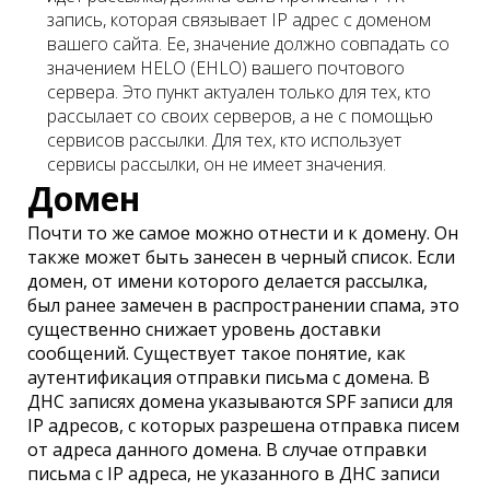
запись, которая связывает IP адрес с доменом
вашего сайта. Ее, значение должно совпадать со
значением HELO (EHLO) вашего почтового
сервера. Это пункт актуален только для тех, кто
рассылает со своих серверов, а не с помощью
сервисов рассылки. Для тех, кто использует
сервисы рассылки, он не имеет значения.
Домен
Почти то же самое можно отнести и к домену. Он
также может быть занесен в черный список. Если
домен, от имени которого делается рассылка,
был ранее замечен в распространении спама, это
существенно снижает уровень доставки
сообщений. Существует такое понятие, как
аутентификация отправки письма с домена. В
ДНС записях домена указываются SPF записи для
IP адресов, с которых разрешена отправка писем
от адреса данного домена. В случае отправки
письма с IP адреса, не указанного в ДНС записи