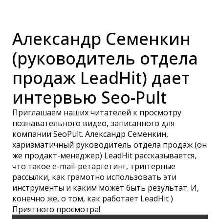
Александр Семенкин
(руководитель отдела
продаж LeadHit) дает
интервью Seo-Pult
Приглашаем наших читателей к просмотру
познавательного видео, записанного для
компании SeoPult. Александр Семенкин,
харизматичный руководитель отдела продаж (он
же продакт-менеджер) LeadHit рассказывается,
что такое e-mail-ретаргетинг, триггерные
рассылки, как грамотно использовать эти
инструменты и каким может быть результат. И,
конечно же, о том, как работает LeadHit )
Приятного просмотра!