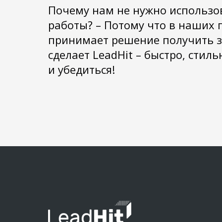
Почему нам не нужно использо
работы? – Потому что в наших 
принимает решение получить з
сделает LeadHit – быстро, стил
и убедиться!