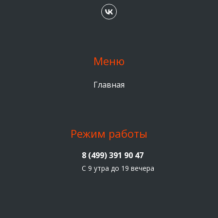
Меню
Главная
Режим работы
8 (499) 391 90 47
С 9 утра до 19 вечера