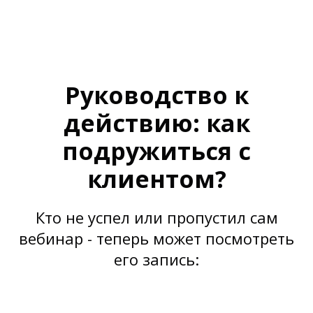
Руководство к
действию: как
подружиться с
клиентом?
Кто не успел или пропустил сам
вебинар - теперь может посмотреть
его запись: