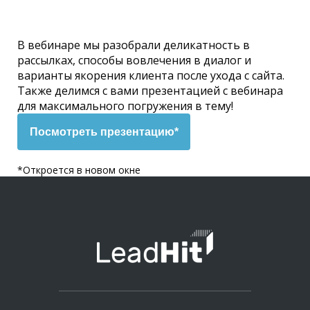
В вебинаре мы разобрали деликатность в
рассылках, способы вовлечения в диалог и
варианты якорения клиента после ухода с сайта.
Также делимся с вами презентацией с вебинара
для максимального погружения в тему!
Посмотреть презентацию*
*Откроется в новом окне