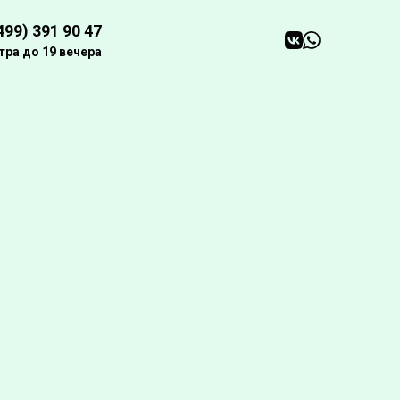
499) 391 90 47
утра до 19 вечера