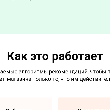
Как это работает
аемые алгоритмы рекомендаций, чтобы 
ет-магазина только то, что им действител