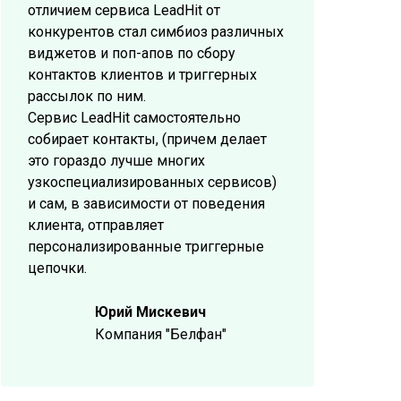
отличием сервиса LeadHit от
конкурентов стал симбиоз различных
виджетов и поп-апов по сбору
контактов клиентов и триггерных
рассылок по ним.
Сервис LeadHit самостоятельно
собирает контакты, (причем делает
это гораздо лучше многих
узкоспециализированных сервисов)
и сам, в зависимости от поведения
клиента, отправляет
персонализированные триггерные
цепочки.
Юрий Мискевич
Компания "Белфан"