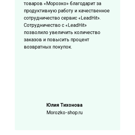
товаров «Морозко» благодарит за
продуктивную работу и качественное
сотрудничество сервис «LeadHit».
Сотрудничество с «LeadHit»
позволило увеличить количество
заказов и повысить процент
возвратных покупок.
Юлия Тихонова
Morozko-shop.ru