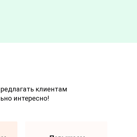
предлагать клиентам
ьно интересно!