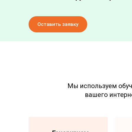
Оставить заявку
Мы используем обуч
вашего интерн