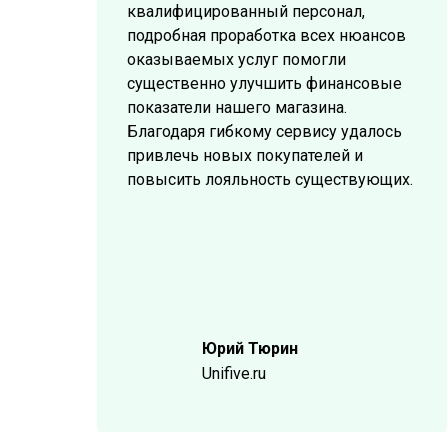
квалифицированный персонал,
подробная проработка всех нюансов
оказываемых услуг помогли
существенно улучшить финансовые
показатели нашего магазина.
Благодаря гибкому сервису удалось
привлечь новых покупателей и
повысить лояльность существующих.
Юрий Тюрин
Unifive.ru