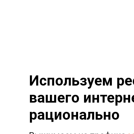
Используем р
вашего интерн
рационально