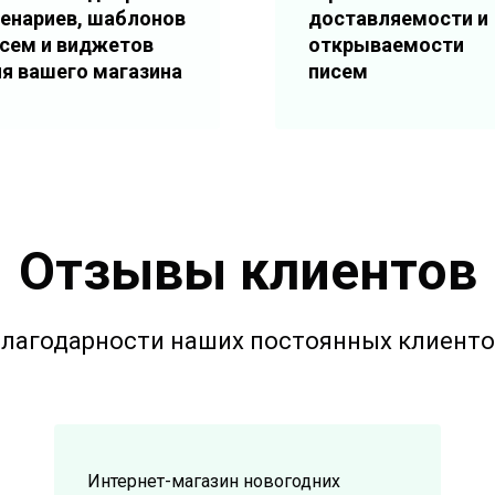
енариев, шаблонов
доставляемости и
сем и виджетов
открываемости
я вашего магазина
писем
Отзывы клиентов
лагодарности наших постоянных клиент
Интернет-магазин новогодних