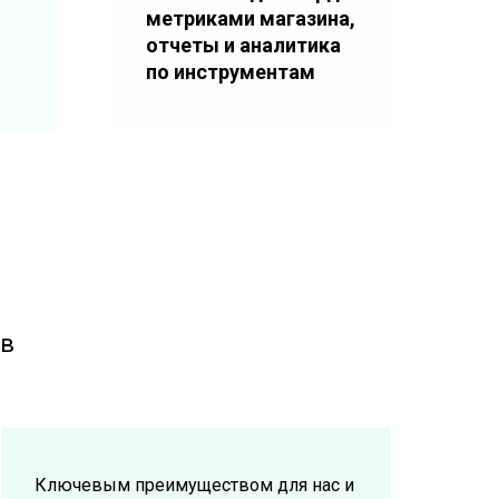
метриками магазина,
отчеты и аналитика
по инструментам
ов
Ключевым преимуществом для нас и