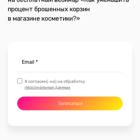
процент
брошенных корзин
в
магазине
косметики
?
»
Email *
Я согласен(-на) на обработку
персональных данных
Записаться