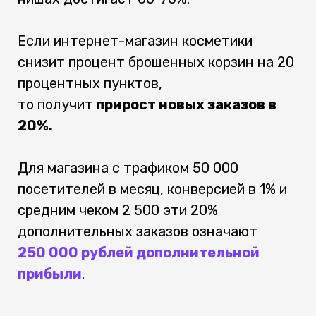
Если интернет-магазин косметики
снизит процент брошенных корзин на 20
процентных пунктов,
то получит
прирост новых заказов в
20%.
Для магазина с трафиком 50 000
посетителей в месяц, конверсией в 1% и
средним чеком 2 500 эти 20%
дополнительных заказов означают
250 000 рублей дополнительной
прибыли
.