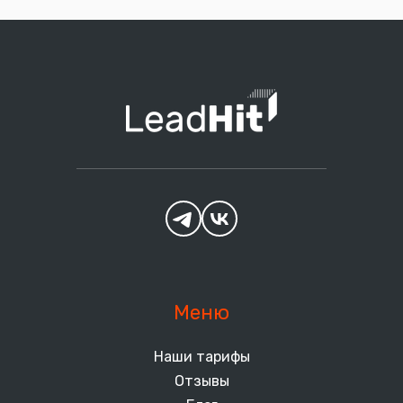
Меню
Наши тарифы
Отзывы