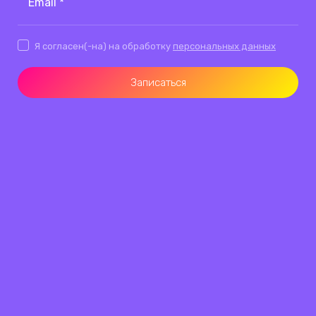
Email *
Я согласен(-на) на обработку
персональных данных
Записаться