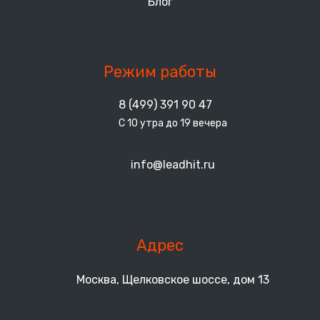
Блог
Режим работы
8 (499) 391 90 47
С 10 утра до 19 вечера
info@leadhit.ru
Адрес
Москва, Щелковское шоссе, дом 13