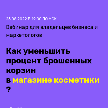
23.08.2022 В 19:00 ПО МСК
Вебинар для владельцев бизнеса и
маркетологов
Как уменьшить
процент
брошенных
корзин
в
магазине
косметики
?