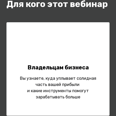
Для кого этот вебинар
Владельцам бизнеса
Вы узнаете, куда уплывает солидная
часть вашей прибыли
и какие инструменты помогут
зарабатывать больше