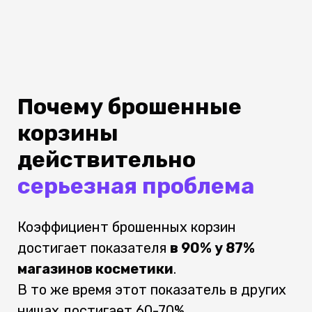
Почему брошенные
корзины
действительно
серьезная проблема
Коэффициент брошенных корзин
достигает показателя
в 90% у 87%
магазинов косметики
.
В то же время этот показатель в других
нишах достигает 60-70%.