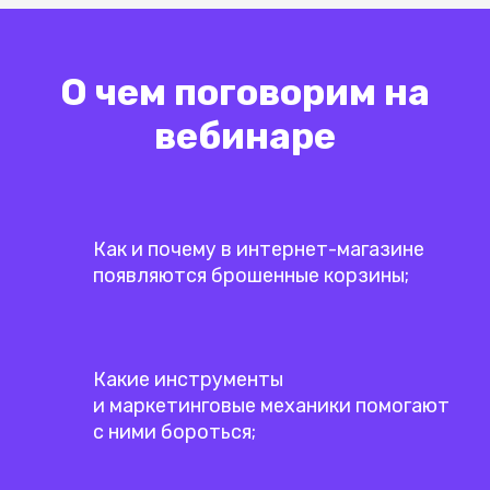
О чем поговорим на
вебинаре
Как и почему в интернет-магазине
появляются брошенные корзины;
Какие инструменты
и маркетинговые механики помогают
с ними бороться;