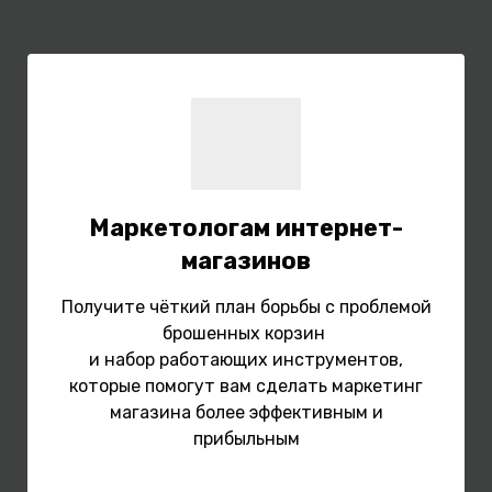
Маркетологам интернет-
магазинов
Получите чёткий план борьбы с проблемой
брошенных корзин
и набор работающих инструментов,
которые помогут вам сделать маркетинг
магазина более эффективным и
прибыльным