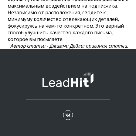
максимальным воздействием на подписчика.
Независимо от расположения, сводите к
минимуму количество отвлекающих деталей,
фокусируясь на чем-то конкретном. Это верный
способ улучшить качество каждого письма,
которое вы посылаете.
Автор статьи - Джимми Дейли;
оригинал статьи
.