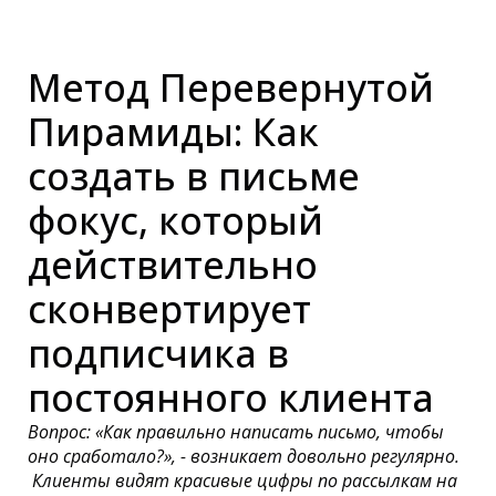
Метод Перевернутой
Пирамиды: Как
создать в письме
фокус, который
действительно
сконвертирует
подписчика в
постоянного клиента
Вопрос: «Как правильно написать письмо, чтобы
оно сработало?», - возникает довольно регулярно.
Клиенты видят красивые цифры по рассылкам на